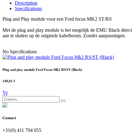
Description
Specifications
Plug and Play module voor een Ford focus MK2 ST/RS
Met de plug and play module is het mogelijk de EMU Black direct
aan te sluiten op de originele kabelboom. Zonder aanpassingen.
No Specifications
Plug and play module Ford Focus Mk2 RS/ST (Black)
249,01
€
Contact
+31(0) 411 794 055