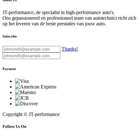
About Us
JT-performance, de specialist in high-performance auto's.
Ons gepassioneerd en professioneel team van autotechnici richt zich
op het leveren van de beste prestaties van jouw auto.
Subscribe
Thanks!
Payment
Copyright © JT-performance
Follow Us On