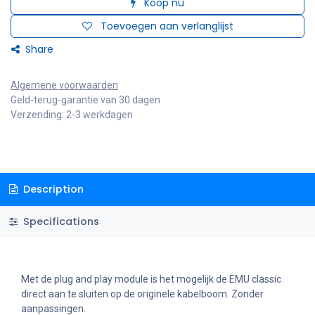
Koop nu
Toevoegen aan verlanglijst
Share
Algemene voorwaarden
Geld-terug-garantie van 30 dagen
Verzending: 2-3 werkdagen
Description
Specifications
Met de plug and play module is het mogelijk de EMU classic
direct aan te sluiten op de originele kabelboom. Zonder
aanpassingen.