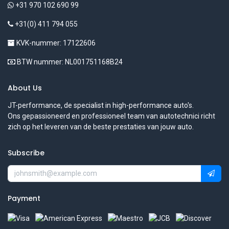
+31 970 102 690 99
+31(0) 411 794 055
KVK-nummer: 17122606
BTW nummer: NL001751168B24
About Us
JT-performance, de specialist in high-performance auto's.
Ons gepassioneerd en professioneel team van autotechnici richt
zich op het leveren van de beste prestaties van jouw auto.
Subscribe
Payment