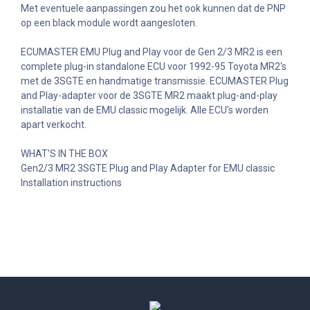
Met eventuele aanpassingen zou het ook kunnen dat de PNP
op een black module wordt aangesloten.
ECUMASTER EMU Plug and Play voor de Gen 2/3 MR2 is een
complete plug-in standalone ECU voor 1992-95 Toyota MR2's
met de 3SGTE en handmatige transmissie. ECUMASTER Plug
and Play-adapter voor de 3SGTE MR2 maakt plug-and-play
installatie van de EMU classic mogelijk. Alle ECU's worden
apart verkocht.
WHAT'S IN THE BOX
Gen2/3 MR2 3SGTE Plug and Play Adapter for EMU classic
Installation instructions