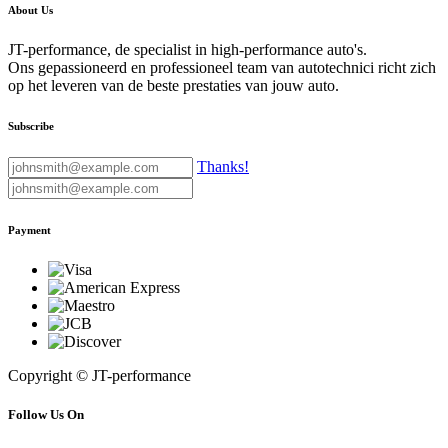
About Us
JT-performance, de specialist in high-performance auto's.
Ons gepassioneerd en professioneel team van autotechnici richt zich
op het leveren van de beste prestaties van jouw auto.
Subscribe
Thanks!
Payment
Copyright © JT-performance
Follow Us On