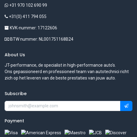
+31 970 102 690 99
+31(0) 411 794 055
KVK-nummer: 17122606
BTW nummer: NL001751168B24
About Us
JT-performance, de specialist in high-performance auto's.
Ons gepassioneerd en professioneel team van autotechnici richt
zich op het leveren van de beste prestaties van jouw auto.
Subscribe
Payment