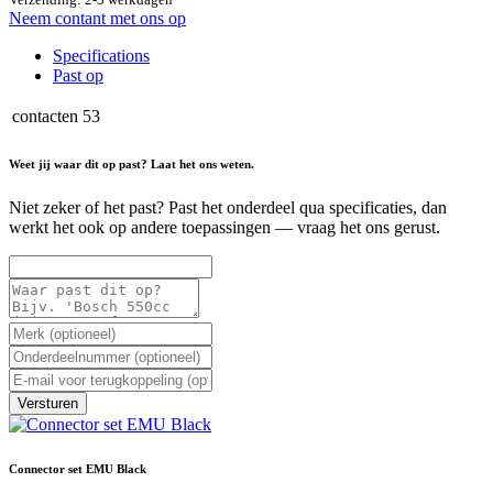
Neem contant met ons op
Specifications
Past op
contacten
53
Weet jij waar dit op past? Laat het ons weten.
Niet zeker of het past? Past het onderdeel qua specificaties, dan
werkt het ook op andere toepassingen — vraag het ons gerust.
Versturen
Connector set EMU Black