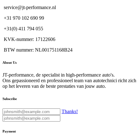
service@jt-performance.nl
+31 970 102 690 99
+31(0) 411 794 055
KVK-nummer: 17122606
BTW nummer: NL001751168B24
About Us
JT-performance, de specialist in high-performance auto's.
Ons gepassioneerd en professioneel team van autotechnici richt zich
op het leveren van de beste prestaties van jouw auto.
Subscribe
Thanks!
Payment