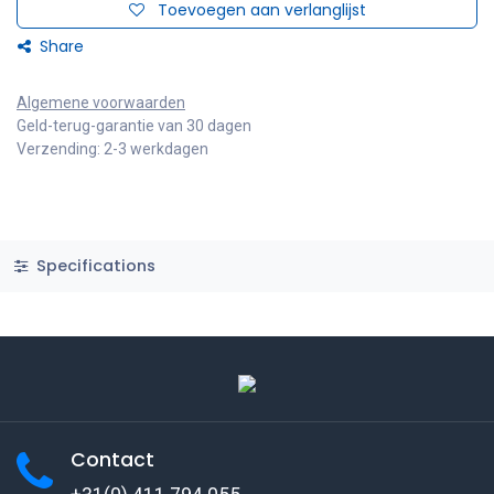
Toevoegen aan verlanglijst
Share
Algemene voorwaarden
Geld-terug-garantie van 30 dagen
Verzending: 2-3 werkdagen
Specifications
Contact