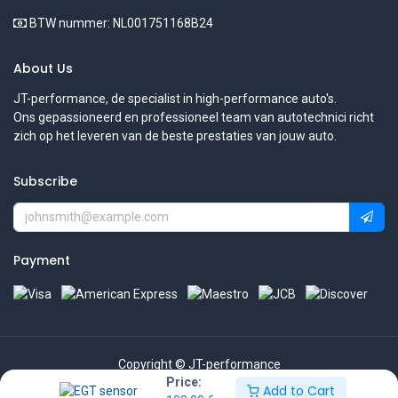
BTW nummer: NL001751168B24
About Us
JT-performance, de specialist in high-performance auto's.
Ons gepassioneerd en professioneel team van autotechnici richt
zich op het leveren van de beste prestaties van jouw auto.
Subscribe
Payment
Copyright © JT-performance
Price:
Add to Cart